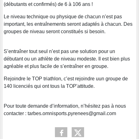
(débutants et confirmés) de 6 à 106 ans !
Le niveau technique ou physique de chacun n’est pas
important, les entraînements seront adaptés à chacun. Des
groupes de niveau seront constitués si besoin.
S’entraîner tout seul n’est pas une solution pour un
débutant ou un athlète de niveau modeste. Il est bien plus
agréable et plus facile de s’entraîner en groupe.
Rejoindre le TOP triathlon, c’est rejoindre uun groupe de
140 licenciés qui ont tous la TOP'attitude.
Pour toute demande d’information, n’hésitez pas à nous
contacter
: tarbes.omnisports.pyrenees@gmail.com