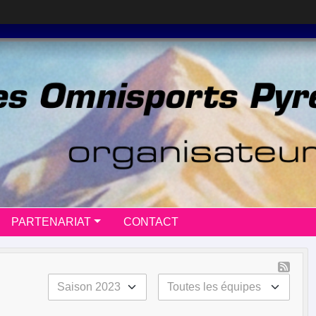
PARTENARIAT
CONTACT