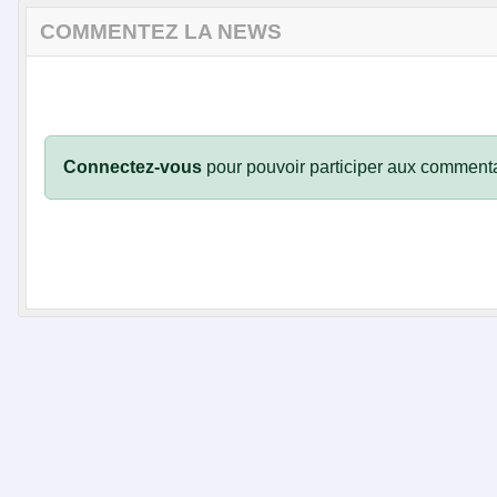
COMMENTEZ LA NEWS
Connectez-vous
pour pouvoir participer aux commenta