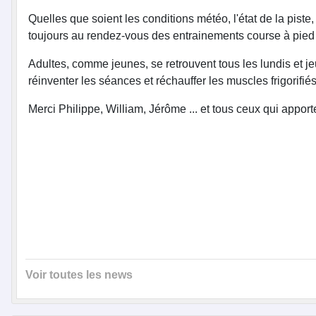
Quelles que soient les conditions météo, l'état de la piste,
toujours au rendez-vous des entrainements course à pied 
Adultes, comme jeunes, se retrouvent tous les lundis et 
réinventer les séances et réchauffer les muscles frigorifiés
Merci Philippe, William, Jérôme ... et tous ceux qui apport
Voir toutes les news