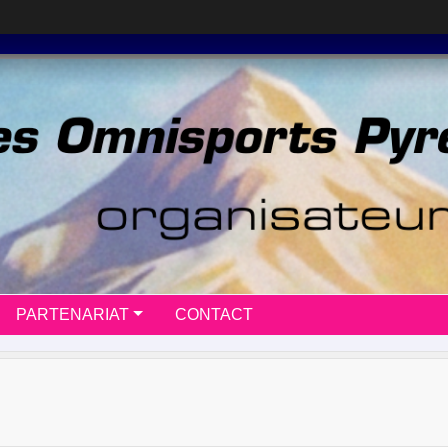
PARTENARIAT
CONTACT