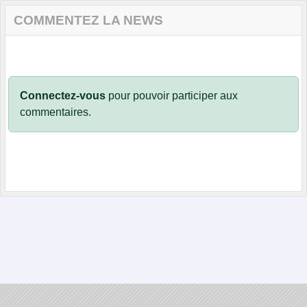
COMMENTEZ LA NEWS
Connectez-vous
pour pouvoir participer aux
commentaires.