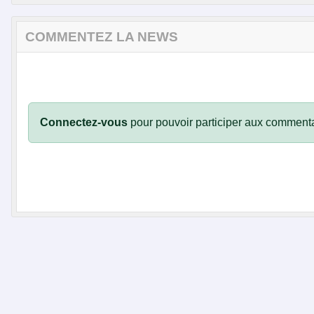
COMMENTEZ LA NEWS
Connectez-vous
pour pouvoir participer aux commenta