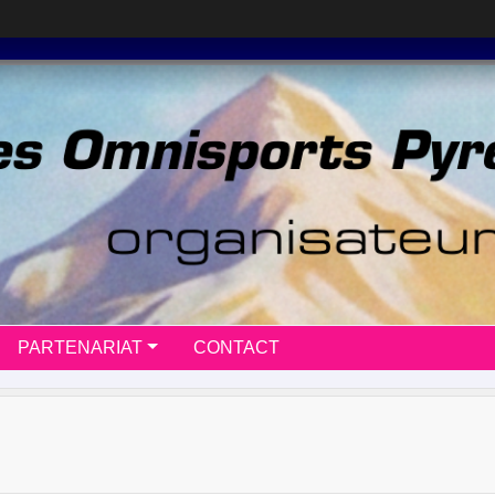
PARTENARIAT
CONTACT