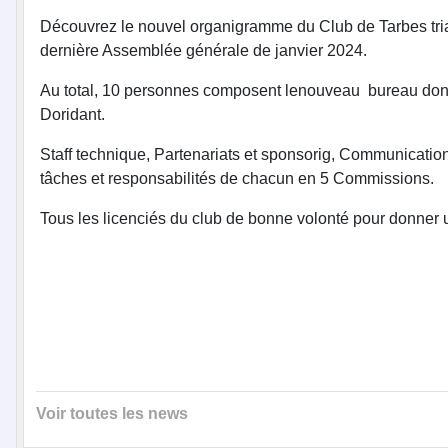
Découvrez le nouvel organigramme du Club de Tarbes triath
dernière Assemblée générale de janvier 2024.
Au total, 10 personnes composent lenouveau bureau don
Doridant.
Staff technique, Partenariats et sponsorig, Communication,
tâches et responsabilités de chacun en 5 Commissions.
Tous les licenciés du club de bonne volonté pour donner 
Voir toutes les news