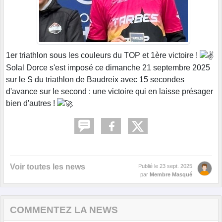
1er triathlon sous les couleurs du TOP et 1ère victoire !
Solal Dorce s'est imposé ce dimanche 21 septembre 2025
sur le S du triathlon de Baudreix avec 15 secondes
d'avance sur le second : une victoire qui en laisse présager
bien d'autres !
Voir toutes les news
Publié le
23 sept. 2025
par
Membre Masqué
COMMENTEZ LA NEWS