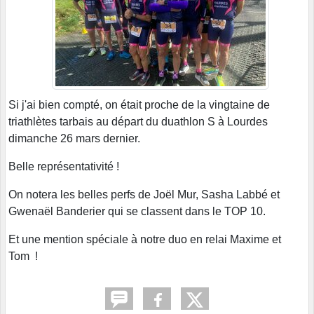
Si j'ai bien compté, on était proche de la vingtaine de
triathlètes tarbais au départ du duathlon S à Lourdes
dimanche 26 mars dernier.
Belle représentativité !
On notera les belles perfs de Joël Mur, Sasha Labbé et
Gwenaël Banderier qui se classent dans le TOP 10.
Et une mention spéciale à notre duo en relai Maxime et
Tom !