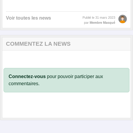
Voir toutes les news
Publié le
31 mars 2023
par
Membre Masqué
COMMENTEZ LA NEWS
Connectez-vous
pour pouvoir participer aux
commentaires.